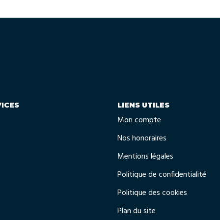
ICES
LIENS UTILES
Mon compte
Nos honoraires
Mentions légales
Politique de confidentialité
Politique des cookies
Plan du site