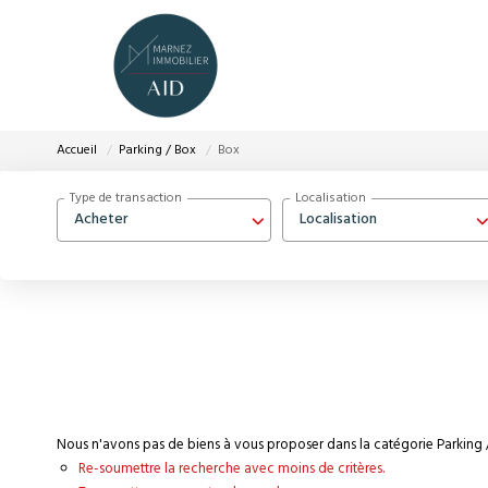
Accueil
Parking / Box
Box
Type de transaction
Localisation
Acheter
Localisation
Nous n'avons pas de biens à vous proposer dans la catégorie Parking /
Re-soumettre la recherche avec moins de critères.