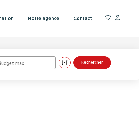
mation
Notre agence
Contact
Budget max