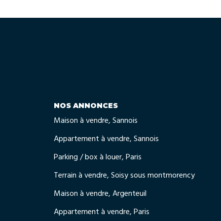
NOS ANNONCES
Maison à vendre, Sannois
Appartement à vendre, Sannois
Parking / box à louer, Paris
Terrain à vendre, Soisy sous montmorency
Maison à vendre, Argenteuil
Appartement à vendre, Paris