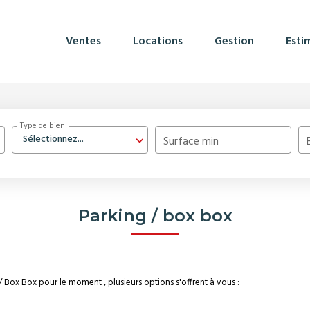
Ventes
Locations
Gestion
Esti
Type de bien
Sélectionnez...
Surface min
Parking / box box
 Box Box pour le moment , plusieurs options s'offrent à vous :