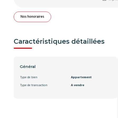
Nos honoraires
Caractéristiques détaillées
Général
Type de bien
Appartement
Type de transaction
A vendre