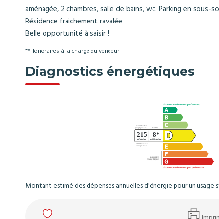
aménagée, 2 chambres, salle de bains, wc. Parking en sous-so
Résidence fraichement ravalée
Belle opportunité à saisir !
**
Honoraires à la charge du vendeur
Diagnostics énergétiques
Montant estimé des dépenses annuelles d'énergie pour un usage st
Impri