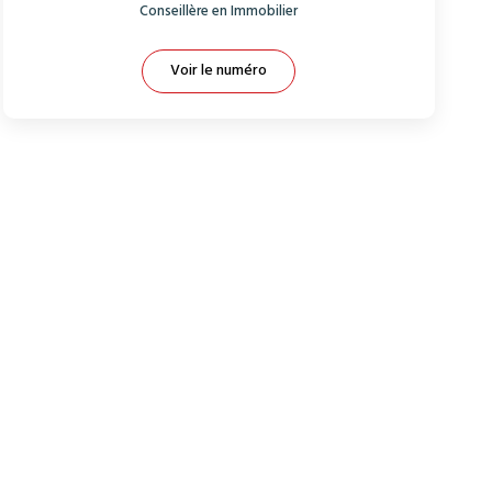
Conseillère en Immobilier
Voir le numéro