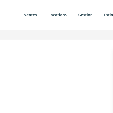
Ventes
Locations
Gestion
Esti