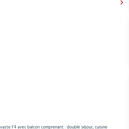
t vaste F4 avec balcon comprenant : double séjour, cuisine