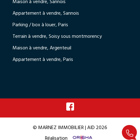
Maison à vendre, Sannois
Appartement à vendre, Sannois
Parking / box à louer, Paris
Terrain à vendre, Soisy sous montmorency
Maison à vendre, Argenteuil
Appartement à vendre, Paris
© MARNEZ IMMOBILIER | AID 2026
Réalisation