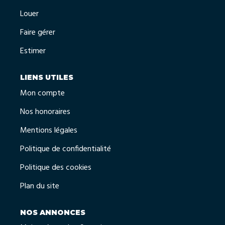
Louer
Faire gérer
Estimer
LIENS UTILES
Mon compte
Nos honoraires
Mentions légales
Politique de confidentialité
Politique des cookies
Plan du site
NOS ANNONCES