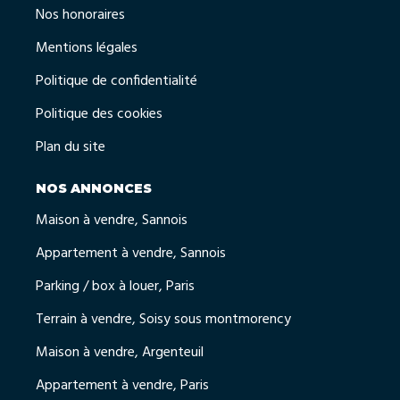
Nos honoraires
Mentions légales
Politique de confidentialité
Politique des cookies
Plan du site
NOS ANNONCES
Maison à vendre, Sannois
Appartement à vendre, Sannois
Parking / box à louer, Paris
Terrain à vendre, Soisy sous montmorency
Maison à vendre, Argenteuil
Appartement à vendre, Paris