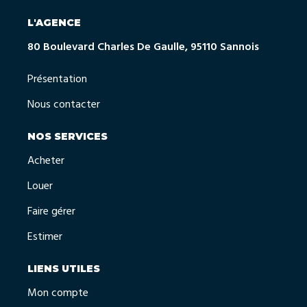
L'AGENCE
80 Boulevard Charles De Gaulle, 95110 Sannois
Présentation
Nous contacter
NOS SERVICES
Acheter
Louer
Faire gérer
Estimer
LIENS UTILES
Mon compte