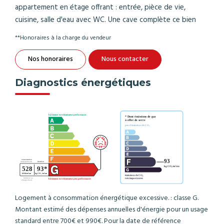
appartement en étage offrant : entrée, pièce de vie,
cuisine, salle d'eau avec WC. Une cave complète ce bien
**
Honoraires à la charge du vendeur
Nos honoraires
Nous contacter
Diagnostics énergétiques
Logement à consommation énergétique excessive. : classe G.
Montant estimé des dépenses annuelles d'énergie pour un usage
standard entre 700€ et 990€. Pour la date de référence