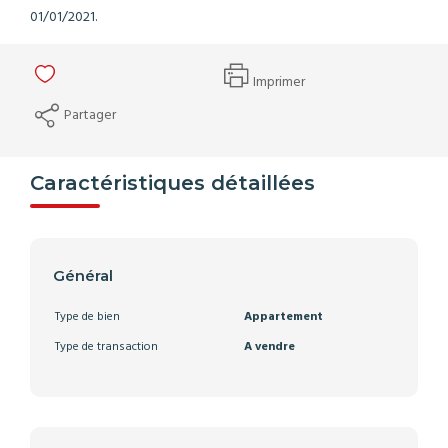
01/01/2021.
Imprimer
Partager
Caractéristiques détaillées
Général
Type de bien
Appartement
Type de transaction
A vendre