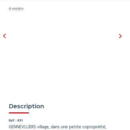
A vendre
Description
Réf : 451
GENNEVLLIERS village, dans une petite copropriété,