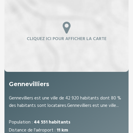
Gennevilliers
Gennevilliers est une ville de 42 920 habitants dont 80 %
des habitants sont locataires.Gennevilliers est une ville...
Population :
44 551 habitants
Distance de l'aéroport :
11 km