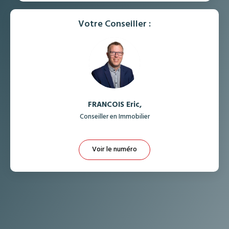
MÉDECINS
Votre Conseiller :
FRANCOIS Eric
,
Conseiller en Immobilier
Voir le numéro