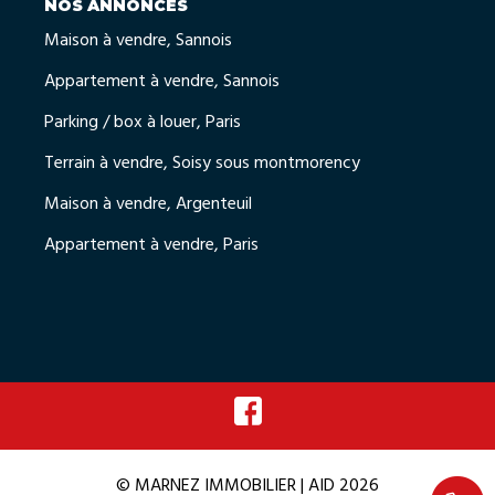
NOS ANNONCES
Maison à vendre, Sannois
Appartement à vendre, Sannois
Parking / box à louer, Paris
Terrain à vendre, Soisy sous montmorency
Maison à vendre, Argenteuil
Appartement à vendre, Paris
© MARNEZ IMMOBILIER | AID 2026