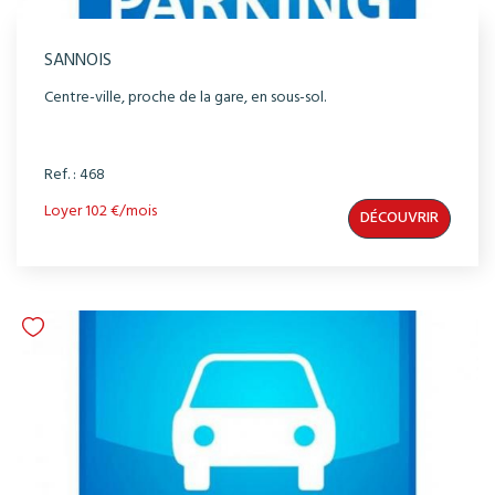
SANNOIS
Centre-ville, proche de la gare, en sous-sol.
Ref. : 468
Loyer 102 €/mois
DÉCOUVRIR