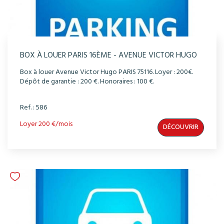
BOX À LOUER PARIS 16ÈME - AVENUE VICTOR HUGO
Box à louer Avenue Victor Hugo PARIS 75116. Loyer : 200€.
Dépôt de garantie : 200 €. Honoraires : 100 €.
Ref. : 586
Loyer 200 €/mois
DÉCOUVRIR