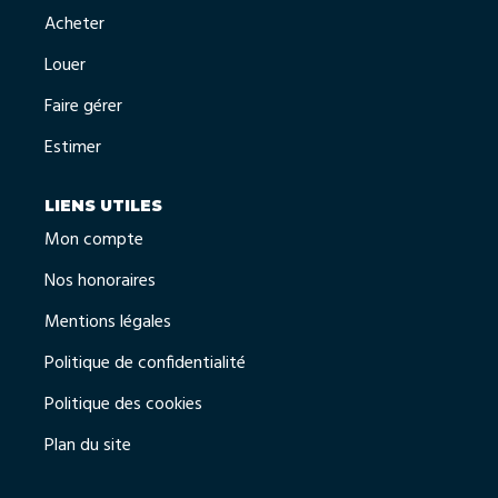
Acheter
Louer
Faire gérer
Estimer
LIENS UTILES
Mon compte
Nos honoraires
Mentions légales
Politique de confidentialité
Politique des cookies
Plan du site