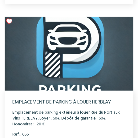
EMPLACEMENT DE PARKING À LOUER HERBLAY
Emplacement de parking extérieur à louer Rue du Port aux
Vins HERBLAY. Loyer : 60€. Dépôt de garantie : 60€.
Honoraires : 120 €.
Ref. : 666