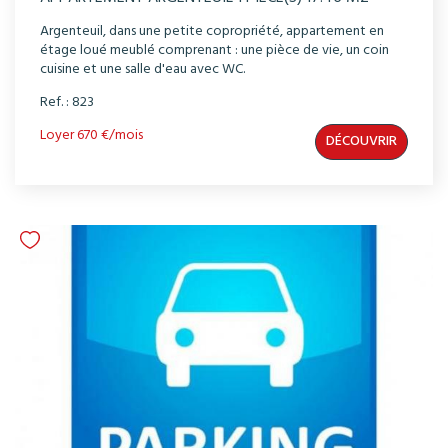
Argenteuil, dans une petite copropriété, appartement en
étage loué meublé comprenant : une pièce de vie, un coin
cuisine et une salle d'eau avec WC.
Ref. : 823
Loyer 670 €/mois
DÉCOUVRIR