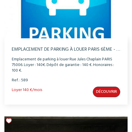
EMPLACEMENT DE PARKING À LOUER PARIS 6ÈME - RUE JULES CHAPLAIN
Emplacement de parking à louer Rue Jules Chaplain PARIS
75006. Loyer : 140€. Dépôt de garantie : 140 €. Honoraires :
100 €.
Ref. : 589
Loyer 140 €/mois
DÉCOUVRIR